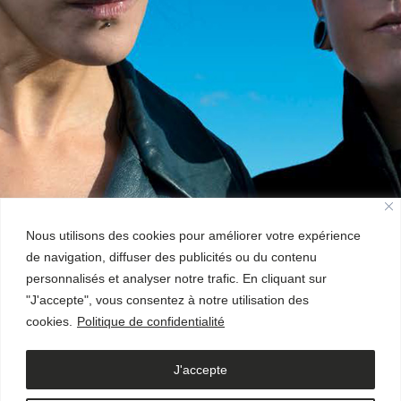
Nous utilisons des cookies pour améliorer votre expérience
de navigation, diffuser des publicités ou du contenu
personnalisés et analyser notre trafic. En cliquant sur
"J'accepte", vous consentez à notre utilisation des
cookies.
Politique de confidentialité
J'accepte